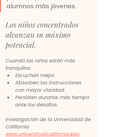
alumnos más jóvenes.
Los niños concentrados 
alcanzan su máximo 
potencial.
Cuando los niños están más 
tranquilos:
Escuchan mejor.
Absorben las instrucciones 
con mayor claridad.
Persisten durante más tiempo 
ante los desafíos.
Investigación de la Universidad de 
California 
www.universityofcalifornia.edu