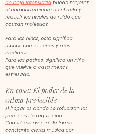
de baja intensidad
 puede mejorar 
el comportamiento en el aula y 
reducir los niveles de ruido que 
causan molestias.
Para los niños, esto significa 
menos correcciones y más 
confianza.
Para los padres, significa un niño 
que vuelve a casa menos 
estresado.
En casa: El poder de la 
calma predecible
El hogar es donde se refuerzan los 
patrones de regulación.
Cuando se asocia de forma 
constante cierta música con 