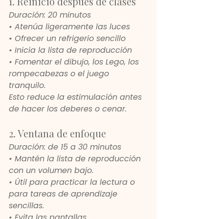
1. Reinicio después de clases
Duración: 20 minutos
• Atenúa ligeramente las luces
• Ofrecer un refrigerio sencillo
• Inicia la lista de reproducción
• Fomentar el dibujo, los Lego, los 
rompecabezas o el juego 
tranquilo.
Esto reduce la estimulación antes 
de hacer los deberes o cenar.
2. Ventana de enfoque
Duración: de 15 a 30 minutos
• Mantén la lista de reproducción 
con un volumen bajo.
• Útil para practicar la lectura o 
para tareas de aprendizaje 
sencillas.
• Evita las pantallas