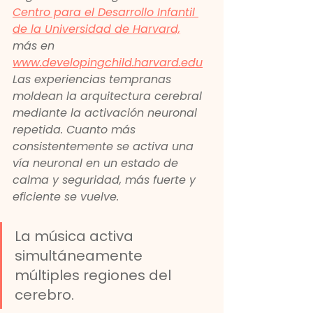
Centro para el Desarrollo Infantil 
de la Universidad de Harvard,
más
en
www.developingchild.harvard.edu
Las experiencias tempranas 
moldean la arquitectura cerebral 
mediante la activación neuronal 
repetida. Cuanto más 
consistentemente se activa una 
vía neuronal en un estado de 
calma y seguridad, más fuerte y 
eficiente se vuelve.
La música activa 
simultáneamente 
múltiples regiones del 
cerebro.