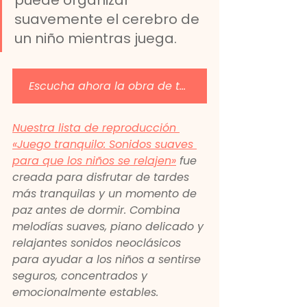
suavemente el cerebro de 
un niño mientras juega.
Escucha ahora la obra de teatro pacífica
Nuestra lista de reproducción 
«Juego tranquilo: Sonidos suaves 
para que los niños se relajen»
 fue 
creada para disfrutar de tardes 
más tranquilas y un momento de 
paz antes de dormir. Combina 
melodías suaves, piano delicado y 
relajantes sonidos neoclásicos 
para ayudar a los niños a sentirse 
seguros, concentrados y 
emocionalmente estables.