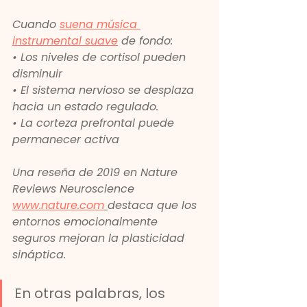
Cuando 
suena música 
instrumental suave
 de fondo:
• Los niveles de cortisol pueden 
disminuir
• El sistema nervioso se desplaza 
hacia un estado regulado.
• La corteza prefrontal puede 
permanecer activa
Una reseña de 2019 en 
Nature 
Reviews Neuroscience
www.nature.com
destaca que los 
entornos emocionalmente 
seguros mejoran la plasticidad 
sináptica.
En otras palabras, los 