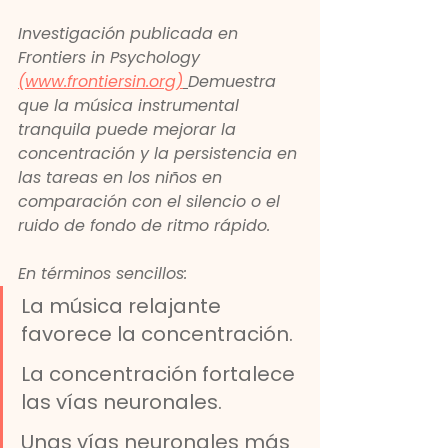
Investigación publicada en 
Frontiers in Psychology
(www.frontiersin.org)
Demuestra 
que la música instrumental 
tranquila puede mejorar la 
concentración y la persistencia en 
las tareas en los niños en 
comparación con el silencio o el 
ruido de fondo de ritmo rápido.
En términos sencillos:
La música relajante 
favorece la concentración.
La concentración fortalece 
las vías neuronales.
Unas vías neuronales más 