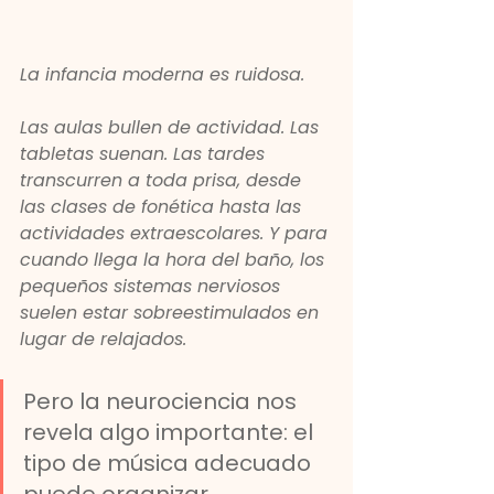
La infancia moderna es ruidosa.
Las aulas bullen de actividad. Las 
tabletas suenan. Las tardes 
transcurren a toda prisa, desde 
las clases de fonética hasta las 
actividades extraescolares. Y para 
cuando llega la hora del baño, los 
pequeños sistemas nerviosos 
suelen estar sobreestimulados en 
lugar de relajados.
Pero la neurociencia nos 
revela algo importante: el 
tipo de música adecuado 
puede organizar 