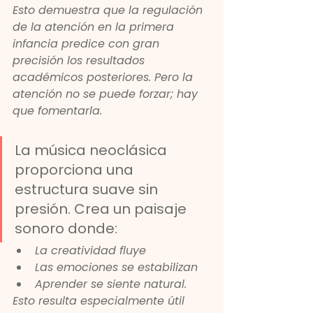
Esto demuestra que la regulación 
de la atención en la primera 
infancia predice con gran 
precisión los resultados 
académicos posteriores. Pero la 
atención no se puede forzar; hay 
que fomentarla.
La música neoclásica 
proporciona una 
estructura suave sin 
presión. Crea un paisaje 
sonoro donde:
La creatividad fluye
Las emociones se estabilizan
Aprender se siente natural.
Esto resulta especialmente útil 