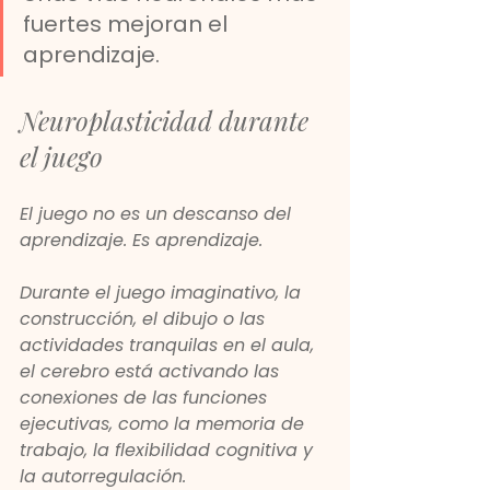
fuertes mejoran el 
aprendizaje.
Neuroplasticidad durante 
el juego
El juego no es un descanso del 
aprendizaje. Es aprendizaje.
Durante el juego imaginativo, la 
construcción, el dibujo o las 
actividades tranquilas en el aula, 
el cerebro está activando las 
conexiones de las funciones 
ejecutivas, como la memoria de 
trabajo, la flexibilidad cognitiva y 
la autorregulación.