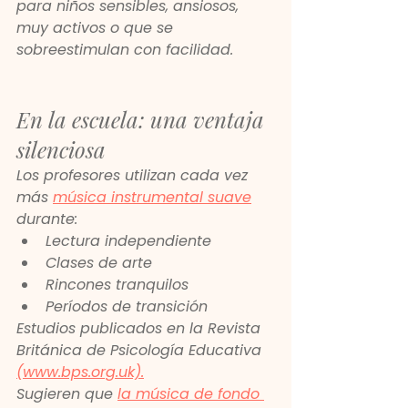
para niños sensibles, ansiosos, 
muy activos o que se 
sobreestimulan con facilidad.
En la escuela: una ventaja 
silenciosa
Los profesores utilizan cada vez 
más 
música instrumental suave
durante:
Lectura independiente
Clases de arte
Rincones tranquilos
Períodos de transición
Estudios publicados en la Revista 
Británica de Psicología Educativa 
(www.bps.org.uk).
Sugieren que 
la música de fondo 