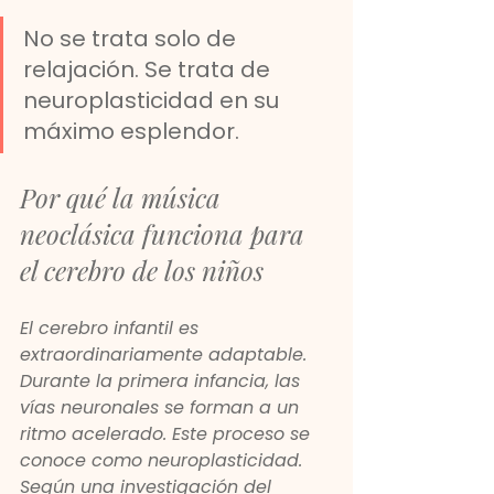
No se trata solo de 
relajación. Se trata de 
neuroplasticidad en su 
máximo esplendor.
Por qué la música 
neoclásica funciona para 
el cerebro de los niños
El cerebro infantil es 
extraordinariamente adaptable. 
Durante la primera infancia, las 
vías neuronales se forman a un 
ritmo acelerado. Este proceso se 
conoce como neuroplasticidad.
Según una investigación del 