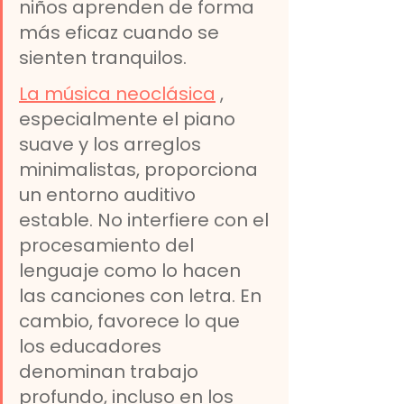
niños aprenden de forma 
más eficaz cuando se 
sienten tranquilos.
La música neoclásica
 , 
especialmente el piano 
suave y los arreglos 
minimalistas, proporciona 
un entorno auditivo 
estable. No interfiere con el 
procesamiento del 
lenguaje como lo hacen 
las canciones con letra. En 
cambio, favorece lo que 
los educadores 
denominan trabajo 
profundo, incluso en los 