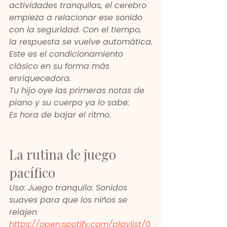
actividades tranquilas, el cerebro 
empieza a relacionar ese sonido 
con la seguridad. Con el tiempo, 
la respuesta se vuelve automática.
Este es el condicionamiento 
clásico en su forma más 
enriquecedora.
Tu hijo oye las primeras notas de 
piano y su cuerpo ya lo sabe:
Es hora de bajar el ritmo.
La rutina de juego 
pacífico
Uso: Juego tranquilo: Sonidos 
suaves para que los niños se 
relajen
https://open.spotify.com/playlist/0