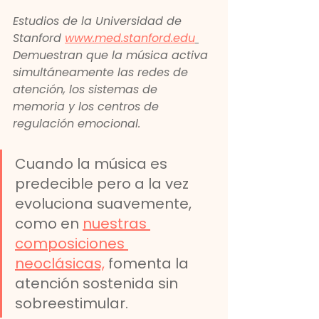
Estudios de la Universidad de 
Stanford 
www.med.stanford.edu
Demuestran que la música activa 
simultáneamente las redes de 
atención, los sistemas de 
memoria y los centros de 
regulación emocional.
Cuando la música es 
predecible pero a la vez 
evoluciona suavemente, 
como en 
nuestras 
composiciones 
neoclásicas,
 fomenta la 
atención sostenida sin 
sobreestimular.